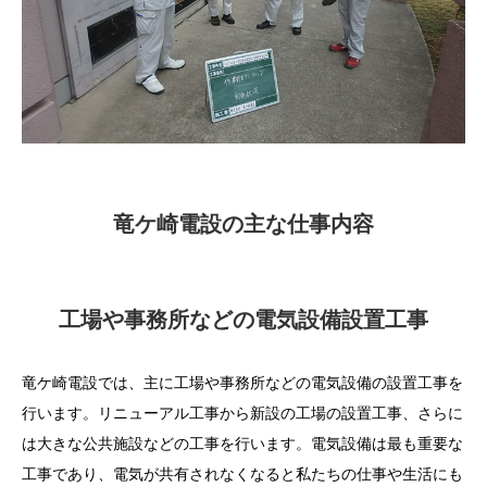
竜ケ崎電設の主な仕事内容
工場や事務所などの電気設備設置工事
竜ケ崎電設では、主に工場や事務所などの電気設備の設置工事を
行います。リニューアル工事から新設の工場の設置工事、さらに
は大きな公共施設などの工事を行います。電気設備は最も重要な
工事であり、電気が共有されなくなると私たちの仕事や生活にも