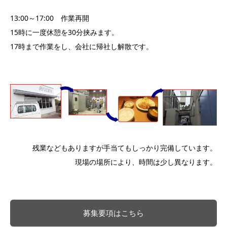
13:00～17:00 作業再開
15時に一度休憩を30分挟みます。
17時まで作業をし、会社に帰社し解散です。
残業などもありますが手当てもしっかり完備しています。
現場の場所により、時間は少し異なります。
募集要項はこちら