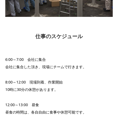
仕事のスケジュール
6:00～7:00 会社に集合
会社に集合した頂き、現場にチームで行きます。
8:00～12:00 現場到着、作業開始
10時に30分の休憩があります。
12:00～13:00 昼食
昼食の時間は、各自自由に食事や休憩可能です。