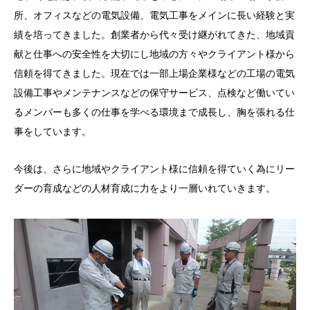
所、オフィスなどの電気設備、電気工事をメインに長い経験と実
績を培ってきました。創業者から代々受け継がれてきた、地域貢
献と仕事への安全性を大切にし地域の方々やクライアント様から
信頼を得てきました。現在では一部上場企業様などの工場の電気
設備工事やメンテナンスなどの保守サービス、点検など働いてい
るメンバーも多くの仕事を学べる環境まで成長し、胸を張れる仕
事をしています。
今後は、さらに地域やクライアント様に信頼を得ていく為にリー
ダーの育成などの人材育成に力をより一層いれていきます。