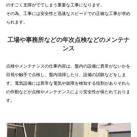
のすごく支障がでてしまう重要な工事になります。
その為、工事には安全性と迅速なスピードでの正確な工事が求め
られます。
工場や事務所などの年次点検などのメンテナ
ンス
点検やメンテナンスの仕事内容は、盤内の設備に異常がないかを
目視や触手で点検し、盤内清掃したり、設備の試験などをしま
す。電気設備には異常な電気や故障を検知する役割がありそれら
の作動などが点検やメンテナンスにより安全性が保たれておりま
す。